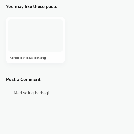
You may like these posts
Scroll bar buat posting
Post a Comment
Mari saling berbagi