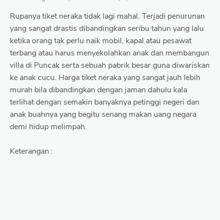
Rupanya tiket neraka tidak lagi mahal. Terjadi penurunan
yang sangat drastis dibandingkan seribu tahun yang lalu
ketika orang tak perlu naik mobil, kapal atau pesawat
terbang atau harus menyekolahkan anak dan membangun
villa di Puncak serta sebuah pabrik besar guna diwariskan
ke anak cucu. Harga tiket neraka yang sangat jauh lebih
murah bila dibandingkan dengan jaman dahulu kala
terlihat dengan semakin banyaknya petinggi negeri dan
anak buahnya yang begitu senang makan uang negara
demi hidup melimpah.
Keterangan :