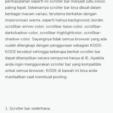
permasalahan seperti ini scroller bar menjadi satu solusi
paling tepat. Sebenarnya scroller bar bisa dbuat dalam
berbagai macam variasi, terutama berkaitan dengan
imporovisasi warna, seperti halnya background, border,
scrollbar-arrow-color, scrollbar-base-color, scrollbar-
darkshadow-color, scrollbar-highlightcolor, scrollbar-
shadow-color. Sayangnya tidak semua browser yang ada
sudah dilengkapi dengan penggunaan sebagian KODE-
KODE tersebut sehingga beberapa bentuk scroller bar
dapat ditampilkan secara sempurna hanya di IE. Apabila
anda ingin menggunakan scroller bar yang kompatible
untuk semua browser, KODE di bawah ini bisa anda
manfaatkan saat membuat posting.
1. Scroller bar sederhana.