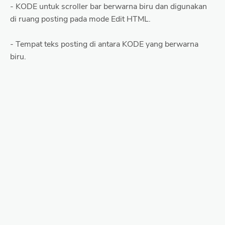
- KODE untuk scroller bar berwarna biru dan digunakan
di ruang posting pada mode Edit HTML.
- Tempat teks posting di antara KODE yang berwarna
biru.