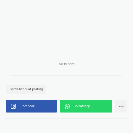
Scroll bar buat posting