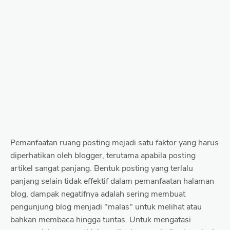
Pemanfaatan ruang posting mejadi satu faktor yang harus
diperhatikan oleh blogger, terutama apabila posting
artikel sangat panjang. Bentuk posting yang terlalu
panjang selain tidak effektif dalam pemanfaatan halaman
blog, dampak negatifnya adalah sering membuat
pengunjung blog menjadi "malas" untuk melihat atau
bahkan membaca hingga tuntas. Untuk mengatasi