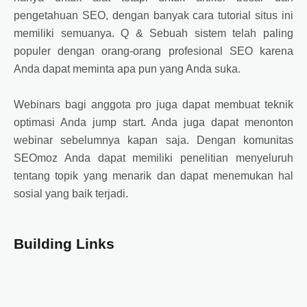
pengetahuan SEO, dengan banyak cara tutorial situs ini
memiliki semuanya. Q & Sebuah sistem telah paling
populer dengan orang-orang profesional SEO karena
Anda dapat meminta apa pun yang Anda suka.
Webinars bagi anggota pro juga dapat membuat teknik
optimasi Anda jump start. Anda juga dapat menonton
webinar sebelumnya kapan saja. Dengan komunitas
SEOmoz Anda dapat memiliki penelitian menyeluruh
tentang topik yang menarik dan dapat menemukan hal
sosial yang baik terjadi.
Building Links