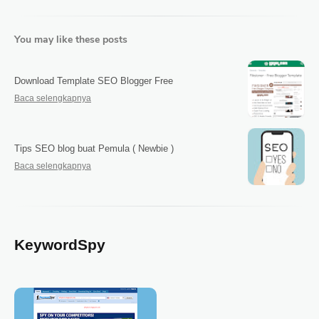
You may like these posts
Download Template SEO Blogger Free
Tips SEO blog buat Pemula ( Newbie )
KeywordSpy