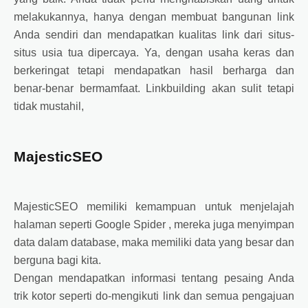
melakukannya, hanya dengan membuat bangunan link
Anda sendiri dan mendapatkan kualitas link dari situs-
situs usia tua dipercaya. Ya, dengan usaha keras dan
berkeringat tetapi mendapatkan hasil berharga dan
benar-benar bermamfaat. Linkbuilding akan sulit tetapi
tidak mustahil,
MajesticSEO
MajesticSEO memiliki kemampuan untuk menjelajah
halaman seperti Google Spider , mereka juga menyimpan
data dalam database, maka memiliki data yang besar dan
berguna bagi kita.
Dengan mendapatkan informasi tentang pesaing Anda
trik kotor seperti do-mengikuti link dan semua pengajuan