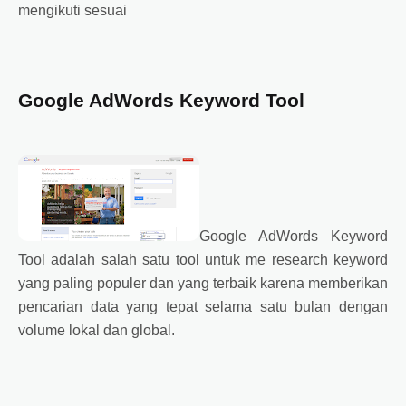
mengikuti sesuai
Google AdWords Keyword Tool
Google AdWords Keyword
Tool adalah salah satu tool untuk me research keyword
yang paling populer dan yang terbaik karena memberikan
pencarian data yang tepat selama satu bulan dengan
volume lokal dan global.