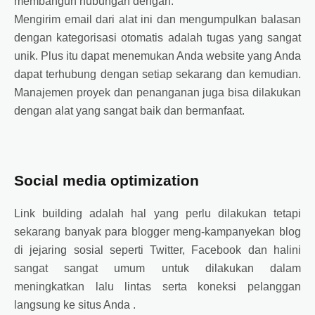
membangun hubungan dengan.
Mengirim email dari alat ini dan mengumpulkan balasan
dengan kategorisasi otomatis adalah tugas yang sangat
unik. Plus itu dapat menemukan Anda website yang Anda
dapat terhubung dengan setiap sekarang dan kemudian.
Manajemen proyek dan penanganan juga bisa dilakukan
dengan alat yang sangat baik dan bermanfaat.
Social media optimization
Link building adalah hal yang perlu dilakukan tetapi
sekarang banyak para blogger meng-kampanyekan blog
di jejaring sosial seperti Twitter, Facebook dan halini
sangat sangat umum untuk dilakukan dalam
meningkatkan lalu lintas serta koneksi pelanggan
langsung ke situs Anda .