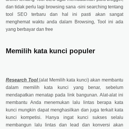
dan tidak perlu lagi browsing sana -sini searching tentang
tool SEO terbaru dan hal ini pasti akan sangat
menghemat waktu anda dalam Browsing, Tool ini ada
yang berbayar dan free
Memilih kata kunci populer
Research Tool
(alat Memilih kata kunci) akan membantu
dalam memilih kata kunci yang benar, sebelum
mendapatkan menatap pada link bangunan. Alat-alat ini
membantu Anda menemukan lalu lintas berapa kata
kunci mungkin dapat menghasilkan dan juga terkait kata
kunci kompetisi. Hanya ingat kunci sukses selalu
membangun lalu lintas dan lead dan konversi akan