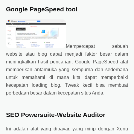
Google PageSpeed ​​tool
Mempercepat sebuah
website atau blog dapat menjadi faktor besar dalam
meningkatkan hasil pencarian, Google PageSpeed ​​alat
memberikan antarmuka yang sempurna dan sederhana
untuk memahami di mana kita dapat memperbaiki
kecepatan loading blog. Tweak kecil bisa membuat
perbedaan besar dalam kecepatan situs Anda.
SEO Powersuite-Website Auditor
Ini adalah alat yang dibayar, yang mirip dengan Xenu