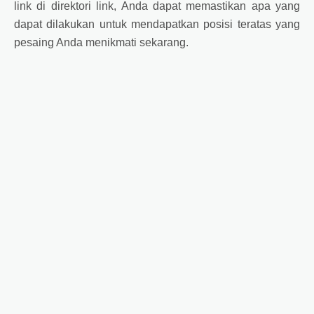
link di direktori link, Anda dapat memastikan apa yang
dapat dilakukan untuk mendapatkan posisi teratas yang
pesaing Anda menikmati sekarang.