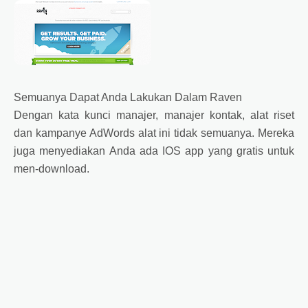
Semuanya Dapat Anda Lakukan Dalam Raven
Dengan kata kunci manajer, manajer kontak, alat riset
dan kampanye AdWords alat ini tidak semuanya. Mereka
juga menyediakan Anda ada IOS app yang gratis untuk
men-download.