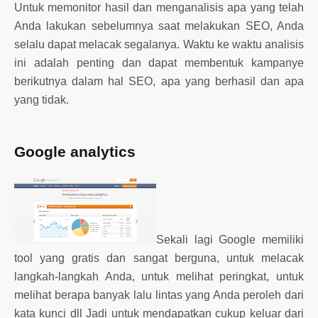
Untuk memonitor hasil dan menganalisis apa yang telah
Anda lakukan sebelumnya saat melakukan SEO, Anda
selalu dapat melacak segalanya. Waktu ke waktu analisis
ini adalah penting dan dapat membentuk kampanye
berikutnya dalam hal SEO, apa yang berhasil dan apa
yang tidak.
Google analytics
Sekali lagi Google memiliki
tool yang gratis dan sangat berguna, untuk melacak
langkah-langkah Anda, untuk melihat peringkat, untuk
melihat berapa banyak lalu lintas yang Anda peroleh dari
kata kunci dll Jadi untuk mendapatkan cukup keluar dari