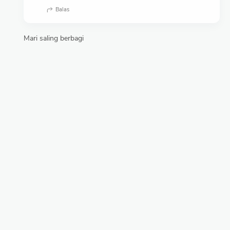
Balas
Mari saling berbagi