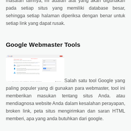
masalah lainnya, ini adalah alat yang akan digunakan
pada setiap situs yang memiliki database besar,
sehingga setiap halaman diperiksa dengan benar untuk
setiap link yang dapat rusak.
Google Webmaster Tools
Salah satu tool Google yang
paling populer yang di gunakan para webmaster, tool ini
memberikan masukan tentang situs Anda. atau
mendiagnosa website Anda dalam kesalahan perayapan,
broken link, peta situs mengirimkan dan saran HTML
memberi, apa yang anda butuhkan dari google.