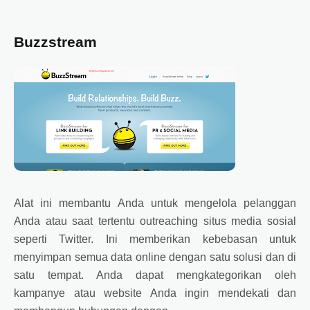
Buzzstream
Alat ini membantu Anda untuk mengelola pelanggan
Anda atau saat tertentu outreaching situs media sosial
seperti Twitter. Ini memberikan kebebasan untuk
menyimpan semua data online dengan satu solusi dan di
satu tempat. Anda dapat mengkategorikan oleh
kampanye atau website Anda ingin mendekati dan