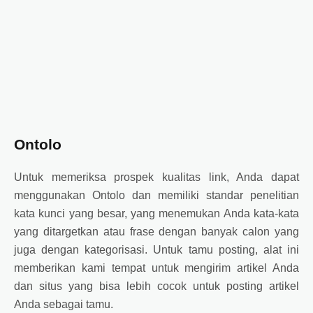
Ontolo
Untuk memeriksa prospek kualitas link, Anda dapat
menggunakan Ontolo dan memiliki standar penelitian
kata kunci yang besar, yang menemukan Anda kata-kata
yang ditargetkan atau frase dengan banyak calon yang
juga dengan kategorisasi. Untuk tamu posting, alat ini
memberikan kami tempat untuk mengirim artikel Anda
dan situs yang bisa lebih cocok untuk posting artikel
Anda sebagai tamu.