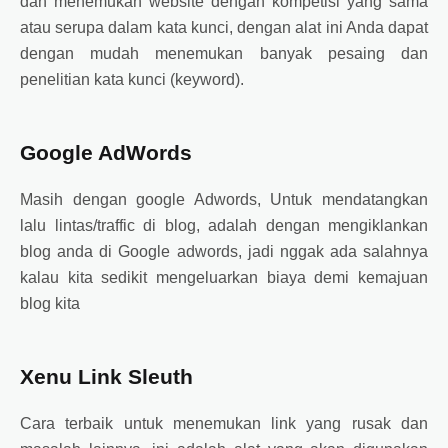
dan menemukan website dengan kompetisi yang sama
atau serupa dalam kata kunci, dengan alat ini Anda dapat
dengan mudah menemukan banyak pesaing dan
penelitian kata kunci (keyword).
Google AdWords
Masih dengan google Adwords, Untuk mendatangkan
lalu lintas/traffic di blog, adalah dengan mengiklankan
blog anda di Google adwords, jadi nggak ada salahnya
kalau kita sedikit mengeluarkan biaya demi kemajuan
blog kita
Xenu Link Sleuth
Cara terbaik untuk menemukan link yang rusak dan