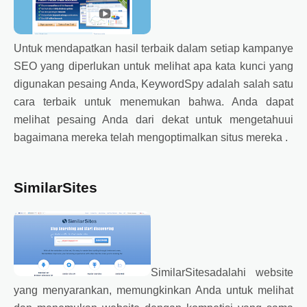
Untuk mendapatkan hasil terbaik dalam setiap kampanye
SEO yang diperlukan untuk melihat apa kata kunci yang
digunakan pesaing Anda, KeywordSpy adalah salah satu
cara terbaik untuk menemukan bahwa. Anda dapat
melihat pesaing Anda dari dekat untuk mengetahuui
bagaimana mereka telah mengoptimalkan situs mereka .
SimilarSites
SimilarSitesadalahi website
yang menyarankan, memungkinkan Anda untuk melihat