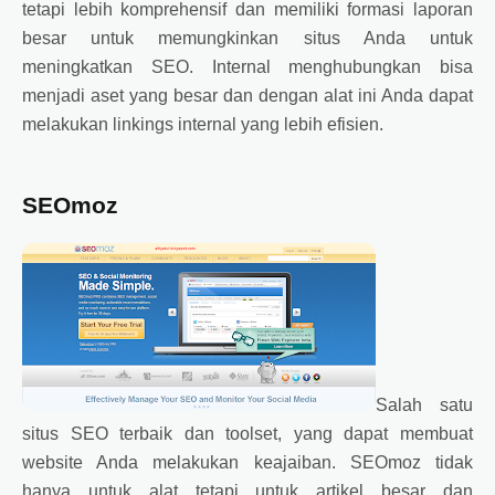
tetapi lebih komprehensif dan memiliki formasi laporan
besar untuk memungkinkan situs Anda untuk
meningkatkan SEO. Internal menghubungkan bisa
menjadi aset yang besar dan dengan alat ini Anda dapat
melakukan linkings internal yang lebih efisien.
SEOmoz
Salah satu
situs SEO terbaik dan toolset, yang dapat membuat
website Anda melakukan keajaiban. SEOmoz tidak
hanya untuk alat tetapi untuk artikel besar dan