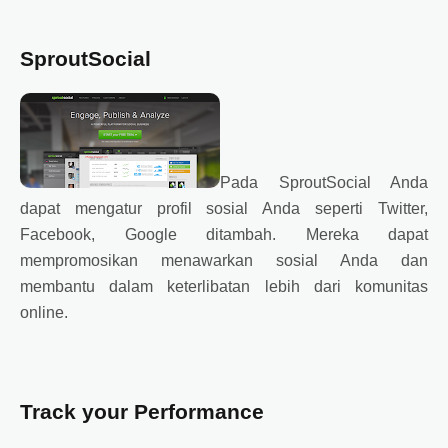
SproutSocial
Pada SproutSocial Anda
dapat mengatur profil sosial Anda seperti Twitter,
Facebook, Google ditambah. Mereka dapat
mempromosikan menawarkan sosial Anda dan
membantu dalam keterlibatan lebih dari komunitas
online.
Track your Performance