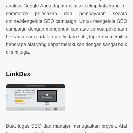
analisis Google Anda dapat melacak setiap kata kunci, e-
commerce pelacakan dan pembayaran secara
online.Mengelola SEO campaign, Untuk mengelola SEO
campaign dengan mengendalikan atas semua pekerjaan
bersama-sama adalah pretty darn sulit, tapi kami memiliki
beberapa alat yang dapat melakukan dengan sangat baik
di sini juga.
LinkDex
Buat tugas SEO dan manajer menugaskan proyek. Alat