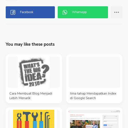
You may like these posts
Cara Membuat Blog Menjadi
lima tahap Mendapatkan Index
Lebih Menarik
di Google Search