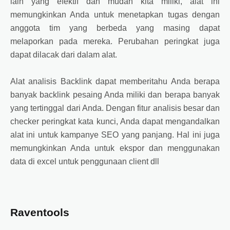
lain yang efektif dan mudah kita miliki, alat ini
memungkinkan Anda untuk menetapkan tugas dengan
anggota tim yang berbeda yang masing dapat
melaporkan pada mereka. Perubahan peringkat juga
dapat dilacak dari dalam alat.
Alat analisis Backlink dapat memberitahu Anda berapa
banyak backlink pesaing Anda miliki dan berapa banyak
yang tertinggal dari Anda. Dengan fitur analisis besar dan
checker peringkat kata kunci, Anda dapat mengandalkan
alat ini untuk kampanye SEO yang panjang. Hal ini juga
memungkinkan Anda untuk ekspor dan menggunakan
data di excel untuk penggunaan client dll
Raventools