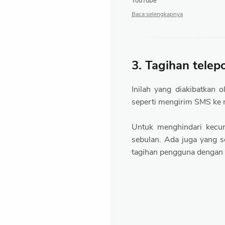
YouTube
3. Tagihan tele
Inilah yang diakibatkan
seperti mengirim SMS ke 
Untuk menghindari kecur
sebulan. Ada juga yang s
tagihan pengguna dengan 