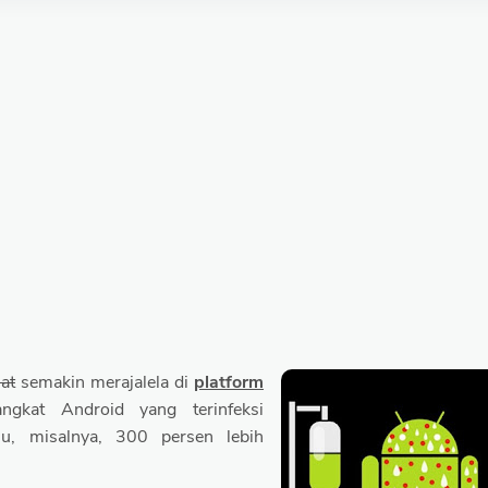
at
semakin merajalela di
platform
ngkat Android yang terinfeksi
, misalnya, 300 persen lebih