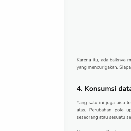
Karena itu, ada baiknya 
yang mencurigakan. Siapa
4. Konsumsi data
Yang satu ini juga bisa te
atas. Perubahan pola u
seseorang atau sesuatu s