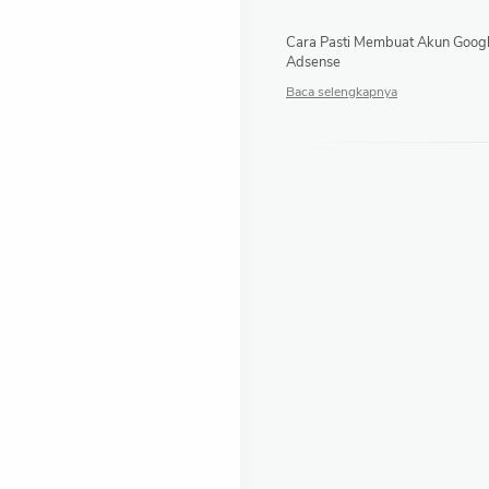
Cara Pasti Membuat Akun Goog
Adsense