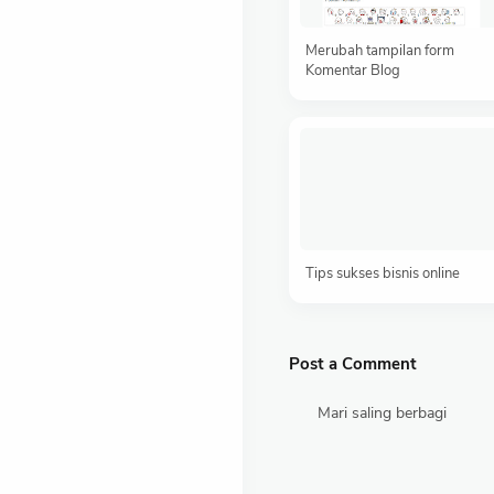
Merubah tampilan form
Komentar Blog
Tips sukses bisnis online
Post a Comment
Mari saling berbagi