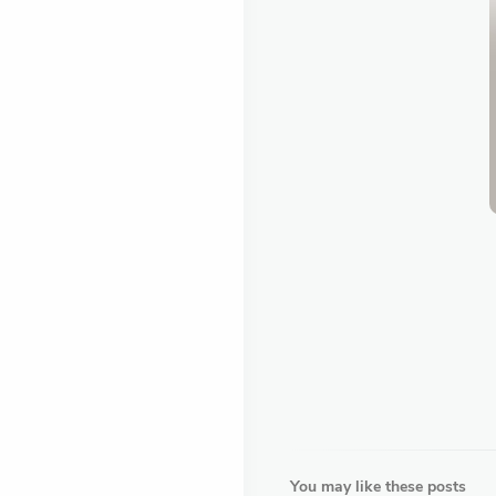
You may like these posts