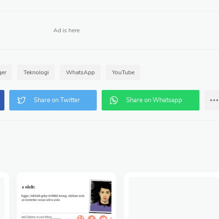
ger
Teknologi
WhatsApp
YouTube