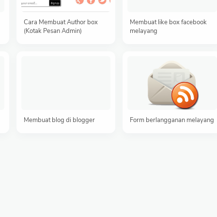
Cara Membuat Author box
Membuat like box facebook
(Kotak Pesan Admin)
melayang
Membuat blog di blogger
Form berlangganan melayang